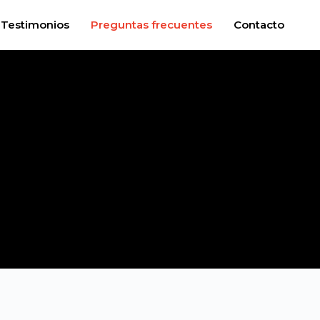
Testimonios
Preguntas frecuentes
Contacto