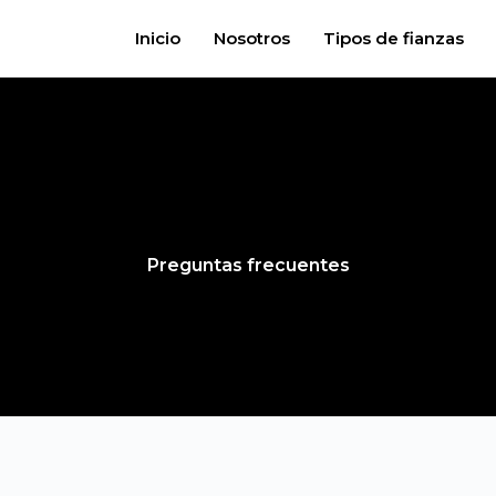
Inicio
Nosotros
Tipos de fianzas
Preguntas frecuentes