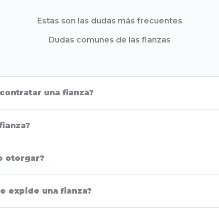
Estas son las dudas más frecuentes
Dudas comunes de las fianzas
contratar una fianza?
fianza?
o otorgar?
e expide una fianza?