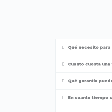
Qué necesito para 
Cuanto cuesta una 
Qué garantía pued
En cuanto tiempo s